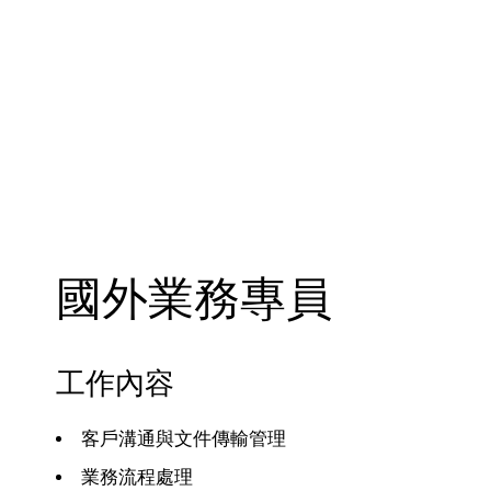
國外業務專員
工作內容
客戶溝通與文件傳輸管理
業務流程處理